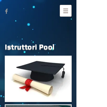
Istruttori Pool